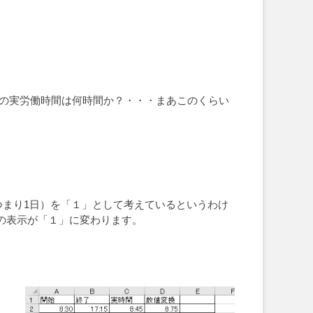
さんの実労働時間は何時間か？・・・まあこのくらい
つまり1日）を「１」として考えているというわけ
ルの表示が「１」に変わります。
り