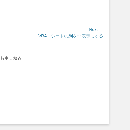
Next →
VBA シートの列を非表示にする
読お申し込み