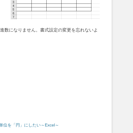
10進数になりません。書式設定の変更を忘れないよ
単位を「円」にしたい～Excel～