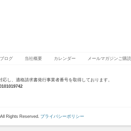
Next
post:
ブログ
当社概要
カレンダー
メールマガジンご購
対応し、適格請求書発行事業者番号を取得しております。
1019742
 All Rights Reserved.
プライバシーポリシー