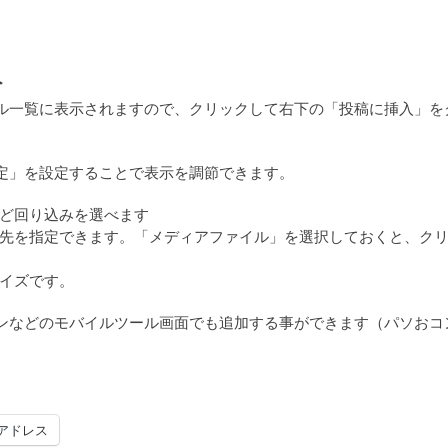
入
ル一覧に表示されますので、クリックして右下の「投稿に挿入」を
定」を設定することで表示を調節できます。
ど回り込みを選べます
先を指定できます。「メディアファイル」を選択しておくと、ク
イズです。
ンなどのモバイルツール画面でも追加する事ができます（パソおコ
アドレス