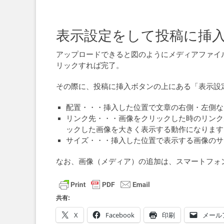
表示設定をして投稿に挿
アップロードできると図のようにメディアファイ
リックすれば完了。
その際に、投稿に挿入ボタンの上にある「表示設
配置・・・挿入した位置で文章の右側・左側な
リンク先・・・画像をクリックした時のリンク
ックした画像を大きく表示する動作になります
サイズ・・・挿入した位置で表示する画像のサ
なお、画像（メディア）の追加は、スマートフォ
共有:
X
Facebook
印刷
メール