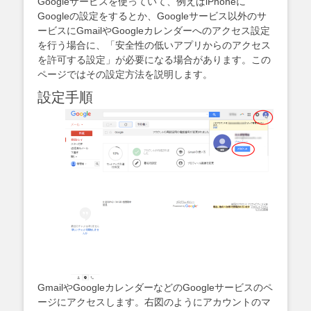
Googleサービスを使っていて、例えばiPhoneに
Googleの設定をするとか、Googleサービス以外のサ
ービスにGmailやGoogleカレンダーへのアクセス設定
を行う場合に、「安全性の低いアプリからのアクセス
を許可する設定」が必要になる場合があります。この
ページではその設定方法を説明します。
設定手順
GmailやGoogleカレンダーなどのGoogleサービスのペ
ージにアクセスします。右図のようにアカウントのマ