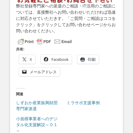
弊社登録専門家への派遣のご相談・IT活用のご相談に
ついては、直接弊社へお問い合わせいただければ迅速
に対応させていただきす。「ご質問・ご相談はココを
クリック」をクリックしてお問い合わせページからお
問い合わせください。
共有:
X
Facebook
印刷
メールアドレス
関連
しずおか産業振興財団
ミラサポ支援事例
専門家派遣
小規模事業者へのデジ
タル化支援解説～０１
～