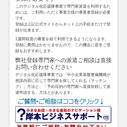
このデジタル化応援隊事業で専門家派遣を利用するた
めには、ご利用いただく事業主様の事業者登録が必要
です。
登録は上記公式サイトからネット上の手続きだけで登
録が出来ます。
1週間程度の審査を経て利用できるようになります。
登録に費用はかかりませんので、この機会に是非ご登
録をおすすめします。
弊社登録専門家への派遣ご相談は直接
お問い合わせください
デジタル化応援隊事業では「中小企業基盤整備機構が
相談内容に応じて専門家を探してくれる（マッチン
グ）」方法と、「予め目的の専門家へ直接依頼して派
遣申請する」方法とがあります。