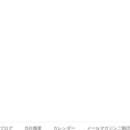
ブログ
当社概要
カレンダー
メールマガジンご購