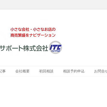
ート株式会社
記事
会社概要
初回相談
相談予約申込
お問合