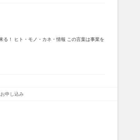
る！ ヒト・モノ・カネ・情報 この言葉は事業を
読お申し込み